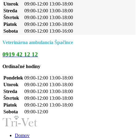
Utorok
09:00-12:00 13:00-18:00
Streda
09:00-12:00 13:00-18:00
Štvrtok
09:00-12:00 13:00-18:00
Piatok
09:00-12:00 13:00-18:00
Sobota
09:00-12:00 13:00-16:00
Veterinárna ambulancia Špačince
0919 42 12 12
Ordinačné hodiny
Pondelok
09:00-12:00 13:00-18:00
Utorok
09:00-12:00 13:00-18:00
Streda
09:00-12:00 13:00-18:00
Štvrtok
09:00-12:00 13:00-18:00
Piatok
09:00-12:00 13:00-18:00
Sobota
09:00-12:00
Domov