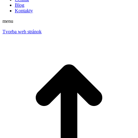
Blog
Kontakty
menu
Tvorba web stránok