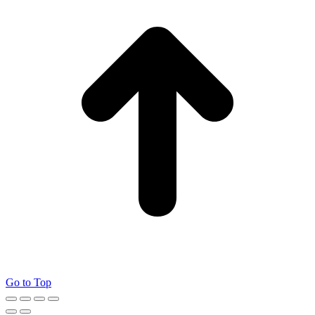
Go to Top